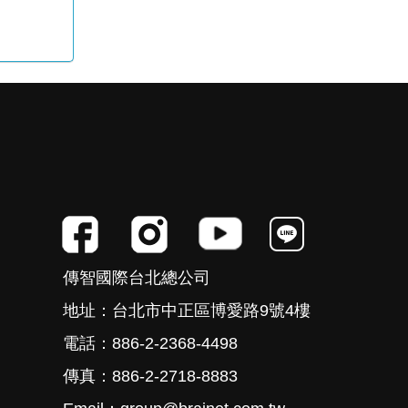
傳智國際台北總公司
地址：台北市中正區博愛路9號4樓
電話：886-2-2368-4498
傳真：886-2-2718-8883