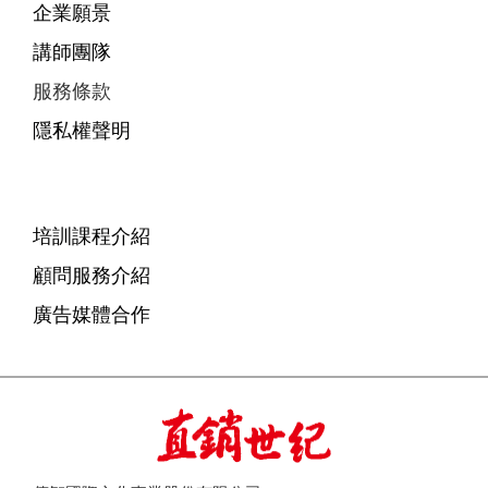
企業願景
講師團隊
服務條款
隱私權聲明
培訓課程介紹
顧問服務介紹
廣告媒體合作