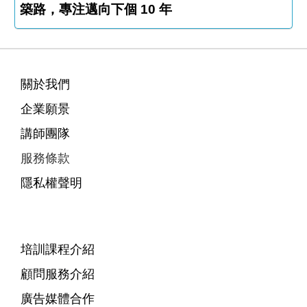
築路，專注邁向下個 10 年
關於我們
企業願景
講師團隊
服務條款
隱私權聲明
培訓課程介紹
顧問服務介紹
廣告媒體合作