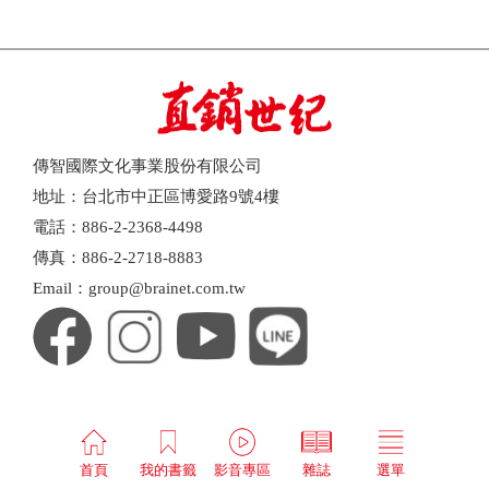
傳智國際文化事業股份有限公司
地址：台北市中正區博愛路9號4樓
電話：886-2-2368-4498
傳真：886-2-2718-8883
Email：group@brainet.com.tw
首頁
我的書籤
影音專區
雜誌
選單