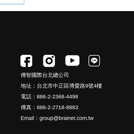
傳智國際台北總公司
地址：台北市中正區博愛路9號4樓
電話：886-2-2368-4498
傳真：886-2-2718-8883
Email：group@brainet.com.tw