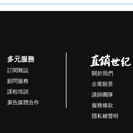
多元服務
訂閱雜誌
關於我們
顧問服務
企業願景
課程培訓
講師團隊
廣告媒體合作
服務條款
隱私權聲明