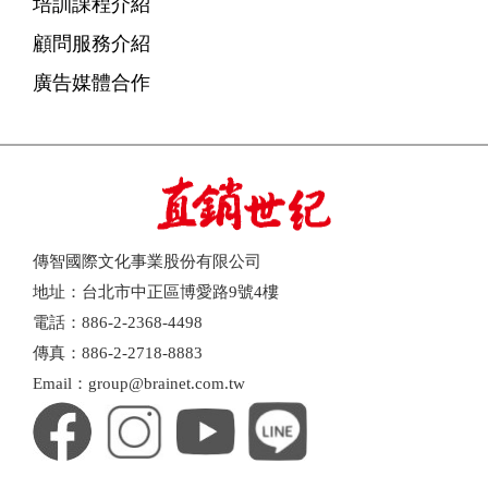
培訓課程介紹
顧問服務介紹
廣告媒體合作
傳智國際文化事業股份有限公司
地址：台北市中正區博愛路9號4樓
電話：886-2-2368-4498
傳真：886-2-2718-8883
Email：group@brainet.com.tw