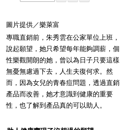
圖片提供／樂萊富
專職直銷前，朱秀雲在公家單位上班，
說起願望，她只希望每年能夠調薪，個
性樂觀開朗的她，曾以為日子只要這樣
無憂無慮過下去，人生夫復何求。然
而，因為女兒的青春痘問題，透過直銷
產品而改善，她才意識到健康的重要
性，也了解到產品真的可以助人。