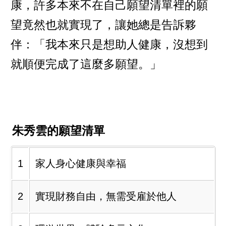
康，許多本來不在自己願望清單裡的願
望竟然也就實現了，讓她總是告訴夥
伴：「我本來只是想助人健康，沒想到
就順便完成了這麼多願望。」
朱秀雲的願望清單
1
家人身心健康與幸福
2
實現財務自由，無需受雇於他人