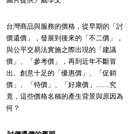
圖片提供／戴學文
台灣商品與服務的價格，從早期的「討
價還價」，發展到後來的「不二價」，
與公平交易法實施之際出現的「建議
價」、「參考價」，再到近年不斷冒
出、創意十足的「優惠價」、「促銷
價」、「特價」、「好康價」……究
竟，這些價格名稱的產生背景與原因為
何？