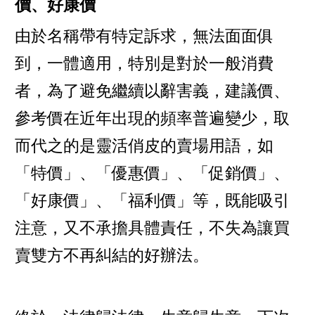
價、好康價
由於名稱帶有特定訴求，無法面面俱
到，一體適用，特別是對於一般消費
者，為了避免繼續以辭害義，建議價、
參考價在近年出現的頻率普遍變少，取
而代之的是靈活俏皮的賣場用語，如
「特價」、「優惠價」、「促銷價」、
「好康價」、「福利價」等，既能吸引
注意，又不承擔具體責任，不失為讓買
賣雙方不再糾結的好辦法。