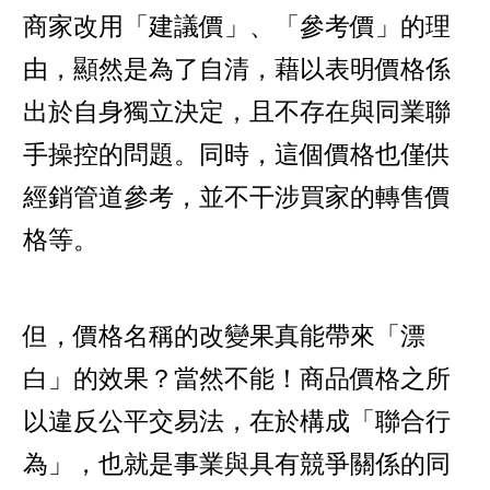
商家改用「建議價」、「參考價」的理
由，顯然是為了自清，藉以表明價格係
出於自身獨立決定，且不存在與同業聯
手操控的問題。同時，這個價格也僅供
經銷管道參考，並不干涉買家的轉售價
格等。
但，價格名稱的改變果真能帶來「漂
白」的效果？當然不能！商品價格之所
以違反公平交易法，在於構成「聯合行
為」，也就是事業與具有競爭關係的同