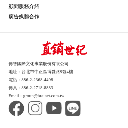
顧問服務介紹
廣告媒體合作
傳智國際文化事業股份有限公司
地址：台北市中正區博愛路9號4樓
電話：886-2-2368-4498
傳真：886-2-2718-8883
Email：group@brainet.com.tw