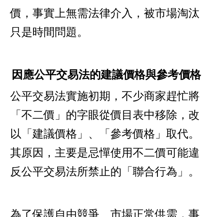
價，事實上無需法律介入，被市場淘汰
只是時間問題。
因應公平交易法的建議價格與參考價格
公平交易法實施初期，不少商家趕忙將
「不二價」的字眼從價目表中移除，改
以「建議價格」、「參考價格」取代。
其原因，主要是忌憚使用不二價可能違
反公平交易法所禁止的「聯合行為」。
為了保護自由競爭、市場正常供需，事