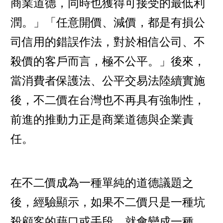
商業道德，同時也獲得可接受的最低利
潤。」「任意開價、減價，都是有損公
司信用的錯誤作法，對於相信公司、不
殺價的客戶而言，極不公平。」後來，
當消費者保護法、公平交易法陸續實施
後，不二價在台灣也不再具有強制性，
前進的推動力正是商業道德與企業責
任。
在不二價成為一種單純的道德議題之
後，經驗顯示，如果不二價只是一種坑
殺顧客的藉口或手段，就會變成一種