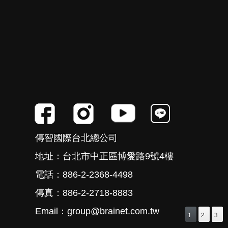
傳智國際台北總公司
地址：台北市中正區博愛路9號4樓
電話：886-2-2368-4498
傳真：886-2-2718-8883
Email：group@brainet.com.tw
1
2
3