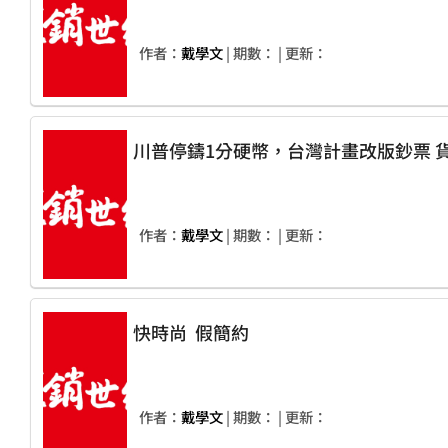
作者：
戴學文
| 期數：
| 更新：
川普
作者：
戴學文
| 期數：
| 更新：
快時尚 假簡約
作者：
戴學文
| 期數：
| 更新：