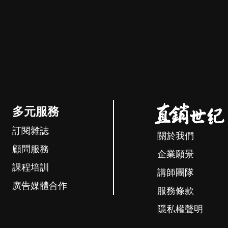
多元服務
訂閱雜誌
關於我們
顧問服務
企業願景
課程培訓
講師團隊
廣告媒體合作
服務條款
隱私權聲明