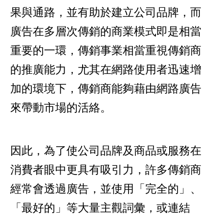
果與通路，並有助於建立公司品牌，而
廣告在多層次傳銷的商業模式即是相當
重要的一環，傳銷事業相當重視傳銷商
的推廣能力，尤其在網路使用者迅速增
加的環境下，傳銷商能夠藉由網路廣告
來帶動市場的活絡。
因此，為了使公司品牌及商品或服務在
消費者眼中更具有吸引力，許多傳銷商
經常會透過廣告，並使用「完全的」、
「最好的」等大量主觀詞彙，或連結