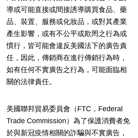
導或可能直接或間接誘導購買食品、藥
品、裝置、服務或化妝品，或對其產業
產生影響，或有不公平或欺罔之行為或
慣行，皆可能會違反美國法下的廣告責
任，因此，傳銷商在進行傳銷行為時，
如有任何不實廣告之行為，可能面臨相
關的法律責任。
美國聯邦貿易委員會（FTC，Federal
Trade Commission）為了保護消費者免
於與新冠疫情相關的詐騙與不實廣告，