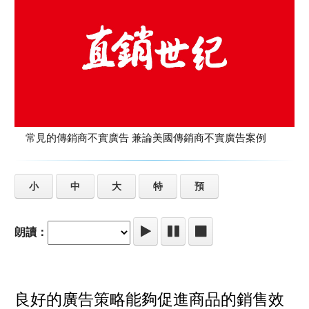
常見的傳銷商不實廣告 兼論美國傳銷商不實廣告案例
小
中
大
特
預
朗讀：
良好的廣告策略能夠促進商品的銷售效