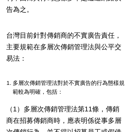
告為之。
台灣目前針對傳銷商的不實廣告責任，
主要規範在多層次傳銷管理法與公平交
易法：
多層次傳銷管理法對於不實廣告的行為態樣規
範較為明確，包括：
（1）多層次傳銷管理法第11條，傳銷
商在招募傳銷商時，應表明係從事多層