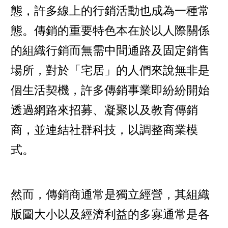
態，許多線上的行銷活動也成為一種常
態。傳銷的重要特色本在於以人際關係
的組織行銷而無需中間通路及固定銷售
場所，對於「宅居」的人們來說無非是
個生活契機，許多傳銷事業即紛紛開始
透過網路來招募、凝聚以及教育傳銷
商，並連結社群科技，以調整商業模
式。
然而，傳銷商通常是獨立經營，其組織
版圖大小以及經濟利益的多寡通常是各