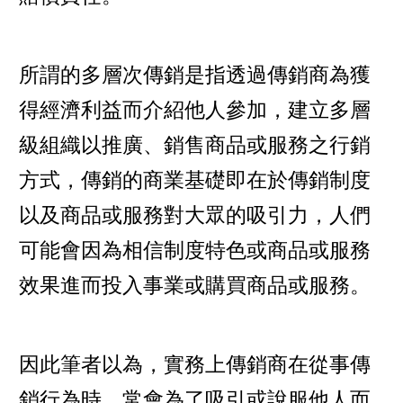
所謂的多層次傳銷是指透過傳銷商為獲
得經濟利益而介紹他人參加，建立多層
級組織以推廣、銷售商品或服務之行銷
方式，傳銷的商業基礎即在於傳銷制度
以及商品或服務對大眾的吸引力，人們
可能會因為相信制度特色或商品或服務
效果進而投入事業或購買商品或服務。
因此筆者以為，實務上傳銷商在從事傳
銷行為時，常會為了吸引或說服他人而