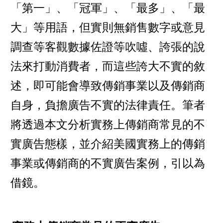
「第一」、「冠軍」、「最多」、「最
大」等用語，但實則無銷售數字或意見
調查等客觀數據佐證等吹噓、誇張的說
法來打動消費者，而這些誇大不實的敘
述，即可能會導致傳銷事業以及傳銷商
自身，負擔廣告不實的法律責任。筆者
將透過本文分析實務上傳銷商常見的不
實廣告態樣，並介紹美國實務上的傳銷
事業或傳銷商的不實廣告案例，引以為
借鏡。