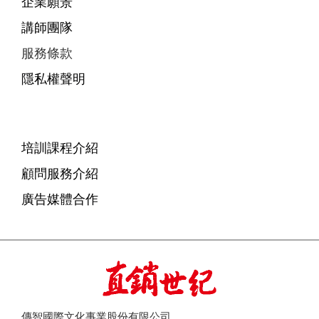
企業願景
講師團隊
服務條款
隱私權聲明
培訓課程介紹
顧問服務介紹
廣告媒體合作
傳智國際文化事業股份有限公司