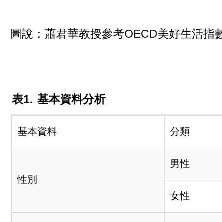
圖說：蕭君華教授參考OECD美好生活指
表1.
基本資料分析
基本資料
分類
男性
性別
女性