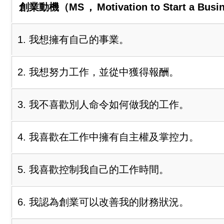
創業動機（MS
，
Motivation to Start a Busi
1. 我想擁有自己的事業。
2. 我想努力工作，並從中獲得報酬。
3. 我不喜歡別人命令如何做我的工作。
4. 我喜歡在工作中擁有自主權及掌控力。
5. 我喜歡控制我自己的工作時間。
6. 我認為創業可以改善我的財務狀況。