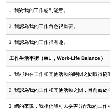
1. 我對我的工作感到滿意。
2. 我認為我的工作角色很重要。
3. 我認為我的工作很有趣。
工作生活平衡（WL
，Work-Life Balance
）
1. 我能夠在工作和其他活動的時間之間取得協
2. 我認為我的工作和其他活動之間，目前處於
3. 總的來說，我相信我可以妥善分配我的工作