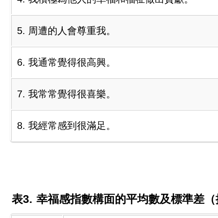
5. 周遭的人會尊重我。
6. 我通常覺得很高興。
7. 我常常覺得很喜樂。
8. 我經常感到很滿足。
表3.
幸福感指數構面的平均數及標準差（