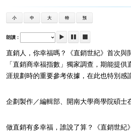
小
中
大
特
預
朗讀：
直銷人，你幸福嗎？《直銷世紀》首次與
「直銷商幸福指數」獨家調查，期能提供
涯規劃時的重要參考依據，在此也特別感
企劃製作／編輯部、開南大學商學院碩士在
做直銷有多幸福，誰說了算？《直銷世紀