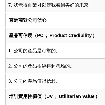
7. 我覺得創業可以使我看到美好的未來。
直銷商對公司信心
產品可信度（PC
，
Product Credibility
）
1. 公司的產品是可靠的。
2. 公司的產品很經得起考驗的。
3. 公司的產品值得信賴。
培訓實用性價值（UV
，
Utilitarian Value
）