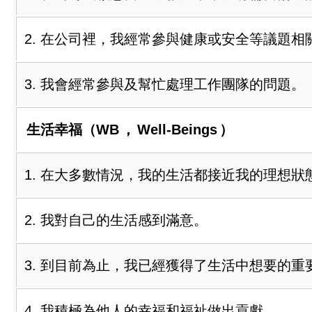
2. 在公司裡，我經常參與健康或安全等議題相
3. 我會經常參與及幫忙處理工作團隊的問題。
生活幸福（WB
，
Well-Beings
）
1. 在大多數情況，我的生活都接近我的理想狀
2. 我對自己的生活感到滿意。
3. 到目前為止，我已經獲得了生活中想要的重
4. 我積極為他人的幸福和福祉做出貢獻。