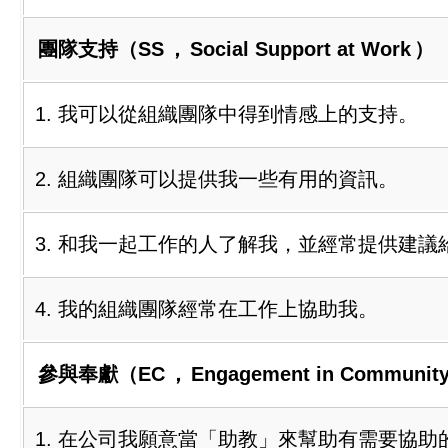
團隊支持（SS
，
Social Support at Work
）
1. 我可以從組織團隊中得到情感上的支持。
2. 組織團隊可以提供我一些有用的資訊。
3. 和我一起工作的人了解我，並經常提供建議
4. 我的組織團隊經常在工作上協助我。
參與奉獻（EC
，
Engagement in Communit
1. 在公司我願意當「助教」來幫助有需要協助