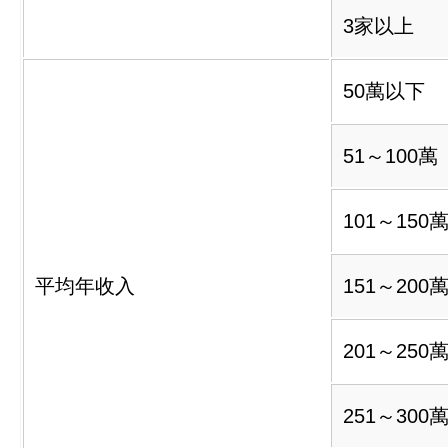
3家以上
50萬以下
51～100萬
101～150
平均年收入
151～200
201～250
251～300