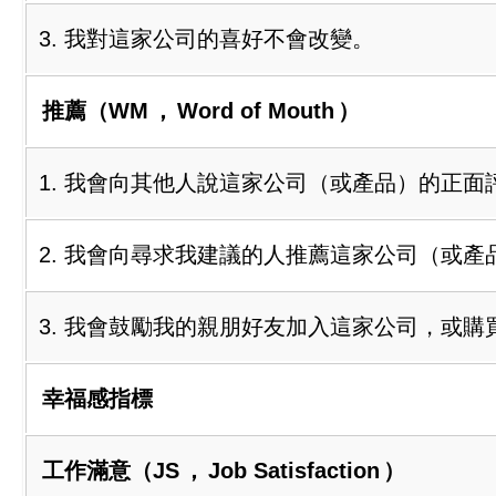
3. 我對這家公司的喜好不會改變。
推薦（WM
，
Word of Mouth
）
1. 我會向其他人說這家公司（或產品）的正面
2. 我會向尋求我建議的人推薦這家公司（或產
3. 我會鼓勵我的親朋好友加入這家公司，或購
幸福感指標
工作滿意（JS
，
Job Satisfaction
）