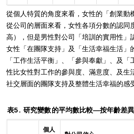
從個人特質的角度來看，女性的「創業動
從公司的層面來看，女性各項分數的認同
高），但是男性對公司「培訓的實用性」
女性「在團隊支持」及「生活幸福生活」
「工作生活平衡」、「參與奉獻」、及「
性比女性對工作的參與度、滿意度、及生
社交層面的團隊支持及整體生活幸福的感
表5
.
研究變數
的平均數比較—按年齡差
個人