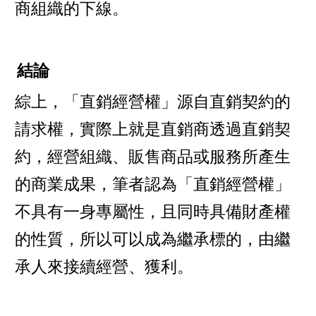
商組織的下線。
結論
綜上，「直銷經營權」源自直銷契約的
請求權，實際上就是直銷商透過直銷契
約，經營組織、販售商品或服務所產生
的商業成果，筆者認為「直銷經營權」
不具有一身專屬性，且同時具備財產權
的性質，所以可以成為繼承標的，由繼
承人來接續經營、獲利。