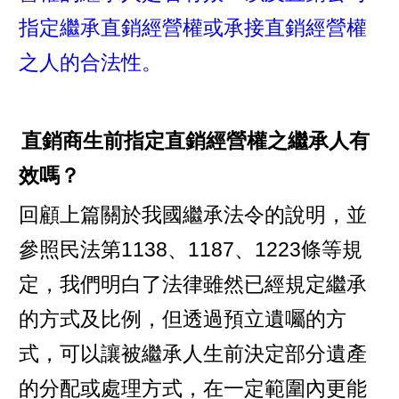
指定繼承直銷經營權或承接直銷經營權
之人的合法性。
直銷商生前指定直銷經營權之繼承人有
效嗎？
回顧上篇關於我國繼承法令的說明，並
參照民法第1138、1187、1223條等規
定，我們明白了法律雖然已經規定繼承
的方式及比例，但透過預立遺囑的方
式，可以讓被繼承人生前決定部分遺產
的分配或處理方式，在一定範圍內更能