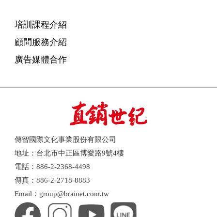
培訓課程介紹
顧問服務介紹
廣告媒體合作
傳智國際文化事業股份有限公司
地址：台北市中正區博愛路9號4樓
電話：886-2-2368-4498
傳真：886-2-2718-8883
Email：group@brainet.com.tw