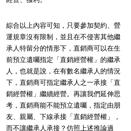
綜合以上內容可知，只要參加契約、營
運規章沒有限制，並且在不侵害其他繼
承人特留分的情形下，直銷商可以在生
前預立遺囑指定「直銷經營權」的繼承
人，也就是說，在有數名繼承人的情況
下，直銷商可指定繼承人之一承接「直
銷經營權」繼續經營。再讓我們延伸思
考，直銷商能不能預立遺囑，指定由朋
友、親屬、下線承接「直銷經營權」，
而不讓繼承人承接？仿照上述推論過