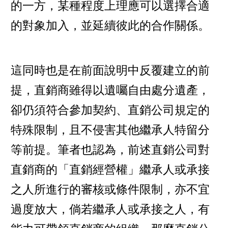
的一方，某種程度上理應可以選擇合適
的對象加入，並延續彼此的合作關係。
這同時也是在前面說明中反覆建立的前
提，直銷商雖得以遺囑自由處分遺產，
卻仍須符合參加契約、直銷公司規定的
特殊限制，且不侵害其他繼承人特留分
等前提。筆者也認為，前述直銷公司對
直銷商的「直銷經營權」繼承人或承接
之人所進行的審核或條件限制，亦不宜
過度放大，倘若繼承人或承接之人，有