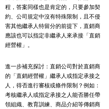
程，答案同樣也是肯定的，只要參加契
約、公司規定中沒有特殊限制，且不侵
害其他繼承人特留分的前提下，直銷商
應該也可以指定非繼承人來承接「直銷
經營權」。
進一步補充探討：直銷公司對於直銷商
的「直銷經營權」繼承人或指定承接之
人，得否進行審核或條件限制？例如：
考核繼承人或指定承接之人能否勝任帶
領組織、教育訓練、商品介紹等傳銷商