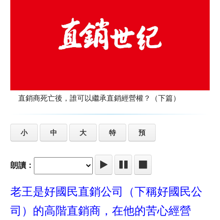
直銷商死亡後，誰可以繼承直銷經營權？（下篇）
小
中
大
特
預
朗讀：
老王是好國民直銷公司（下稱好國民公
司）的高階直銷商，在他的苦心經營