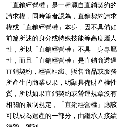
「直銷經營權」是一種源自直銷契約的
請求權，同時筆者認為，直銷契約請求
權或「直銷經營權」本身，因不具備如
前篇所述的身分或特殊技能等高度屬人
性，所以「直銷經營權」不具一身專屬
性，而且「直銷經營權」是直銷商透過
直銷契約，經營組織、販售商品或服務
所產生的商業成果，明顯具備財產權性
質，所以如果直銷契約或營運規章沒有
相關的限制規定，「直銷經營權」應該
可以成為遺產的一部分，由繼承人接續
經營、獲利。