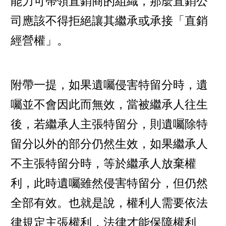
能力可帶領直銷商的組織，那麼直銷公
司應該不得拒絕讓其繼承或承接「直銷
經營權」。
附帶一提，如果遺囑侵害特留分時，遺
囑並不會因此而無效，當被繼承人往生
後，若繼承人主張特留分，則遺囑除特
留分以外的部分仍然生效，如果繼承人
不主張特留分時，等於繼承人放棄權
利，此時遺囑雖然侵害特留分，但仍然
全部有效。也就是說，權利人需要依法
律規定主張權利，法律才能保障權利