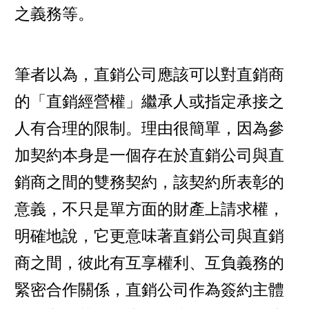
之義務等。
筆者以為，直銷公司應該可以對直銷商
的「直銷經營權」繼承人或指定承接之
人有合理的限制。理由很簡單，因為參
加契約本身是一個存在於直銷公司與直
銷商之間的雙務契約，該契約所表彰的
意義，不只是單方面的財產上請求權，
明確地說，它更意味著直銷公司與直銷
商之間，彼此有互享權利、互負義務的
緊密合作關係，直銷公司作為簽約主體