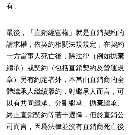
有。
最後，「直銷經營權」就是直銷契約的
請求權，依契約相關法規規定，在契約
一方當事人死亡後，除法律（例如拋棄
繼承）或契約（包括直銷契約及營運規
章）另有約定者外，本當由直銷商的全
體繼承人繼續履約，對繼承人而言，可
以有共同繼承、分割繼承、拋棄繼承、
終止直銷契約等若干選擇，但於直銷公
司而言，因爲法律並沒有直銷商死亡後