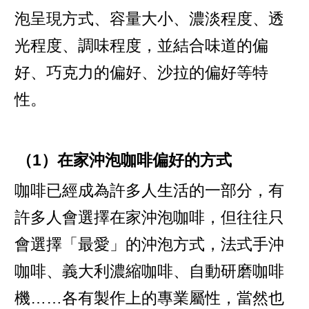
泡呈現方式、容量大小、濃淡程度、透
光程度、調味程度，並結合味道的偏
好、巧克力的偏好、沙拉的偏好等特
性。
（1）在家沖泡咖啡偏好的方式
咖啡已經成為許多人生活的一部分，有
許多人會選擇在家沖泡咖啡，但往往只
會選擇「最愛」的沖泡方式，法式手沖
咖啡、義大利濃縮咖啡、自動研磨咖啡
機……各有製作上的專業屬性，當然也