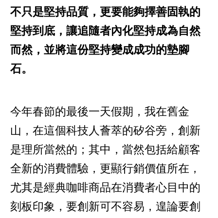
不只是堅持品質，更要能夠擇善固執的
堅持到底，讓追隨者內化堅持成為自然
而然，並將這份堅持變成成功的墊腳
石。
今年春節的最後一天假期，我在舊金
山，在這個科技人薈萃的矽谷旁，創新
是理所當然的；其中，當然包括給顧客
全新的消費體驗，更顯行銷價值所在，
尤其是經典咖啡商品在消費者心目中的
刻板印象，要創新可不容易，遑論要創