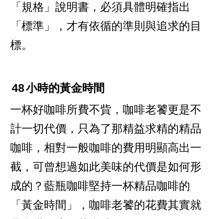
「規格」說明書，必須具體明確指出
「標準」，才有依循的準則與追求的目
標。
48
小時的黃金時間
一杯好咖啡所費不貲，咖啡老饕更是不
計一切代價，只為了那精益求精的精品
咖啡，相對一般咖啡的費用明顯高出一
截，可曾想過如此美味的代價是如何形
成的？藍瓶咖啡堅持一杯精品咖啡的
「黃金時間」，咖啡老饕的花費其實就