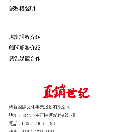
隱私權聲明
培訓課程介紹
顧問服務介紹
廣告媒體合作
傳智國際文化事業股份有限公司
地址：台北市中正區博愛路9號4樓
電話：886-2-2368-4498
傳真：886-2-2718-8883