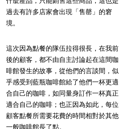
什麼產品，只能銷售這些商品，這也是
過去有許多店家會出現「售罄」的窘
境。
這次因為點餐的隊伍拉得很長，在我前
後的顧客，都不由自主討論起在這間咖
啡館發生的故事，從他們的言談間，似
乎感受到藍瓶咖啡館給了他們一杯更適
合自己的咖啡，如同量身訂作一杯真正
適合自己的咖啡；也正因為如此，每位
顧客點餐所需要花費的時間相對於其他
一般咖啡館長了點。