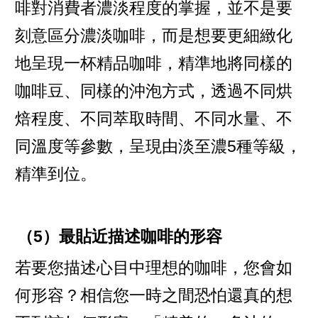
啡對消費者濃淡程度的掌握，並不是要
刻意區分濃淡咖啡，而是想要更細緻化
地呈現一杯精品咖啡，精準地將同樣的
咖啡豆、同樣的沖泡方式，透過不同烘
焙程度、不同萃取時間、不同水量、不
同溫度等參數，呈現由淡至濃5種等級，
精準到位。
（5）最貼近描述咖啡的形容
若要您描述心目中理想的咖啡，您會如
何形容？相信您一時之間恐怕還真的想