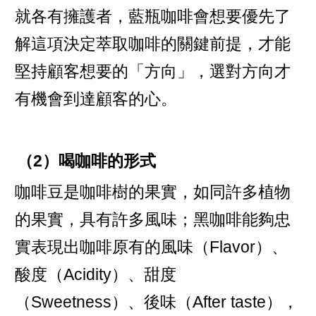
就各有擁護者，藍瓶咖啡會想要優先了
解這項決定萃取咖啡的關鍵前提，才能
堅持顧客想要的「方向」，選對方向才
有機會到達顧客的心。
（2）喝咖啡的形式
咖啡豆是咖啡樹的果實，如同許多植物
的果實，具有許多風味；黑咖啡能夠忠
實表現出咖啡原有的風味（Flavor）、
酸度（Acidity）、甜度
（Sweetness）、後味（After taste），