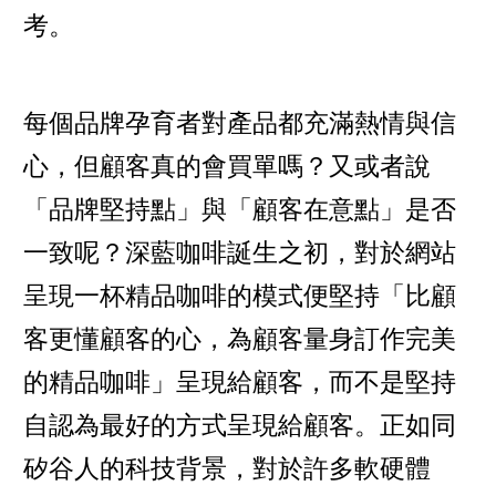
考。
每個品牌孕育者對產品都充滿熱情與信
心，但顧客真的會買單嗎？又或者說
「品牌堅持點」與「顧客在意點」是否
一致呢？深藍咖啡誕生之初，對於網站
呈現一杯精品咖啡的模式便堅持「比顧
客更懂顧客的心，為顧客量身訂作完美
的精品咖啡」呈現給顧客，而不是堅持
自認為最好的方式呈現給顧客。正如同
矽谷人的科技背景，對於許多軟硬體