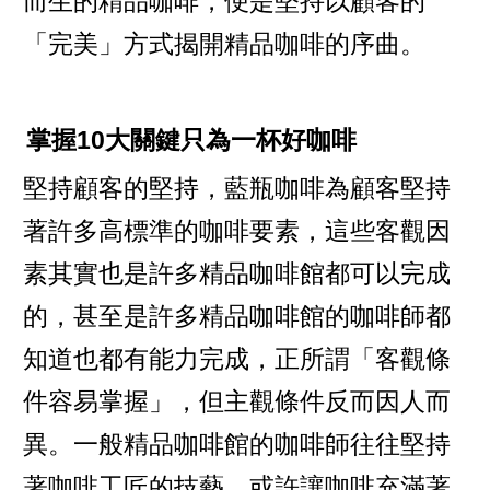
而生的精品咖啡，便是堅持以顧客的
「完美」方式揭開精品咖啡的序曲。
掌握10大關鍵只為一杯好咖啡
堅持顧客的堅持，藍瓶咖啡為顧客堅持
著許多高標準的咖啡要素，這些客觀因
素其實也是許多精品咖啡館都可以完成
的，甚至是許多精品咖啡館的咖啡師都
知道也都有能力完成，正所謂「客觀條
件容易掌握」，但主觀條件反而因人而
異。一般精品咖啡館的咖啡師往往堅持
著咖啡工匠的技藝，或許讓咖啡充滿著