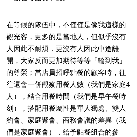
在等候的隊伍中，不僅僅是像我這樣的
觀光客，更多的是當地人，但似乎沒有
人因此不耐煩，更沒有人因此中途離
開，大家反而更加期待等等「輪到我」
的尊榮；當店員招呼點餐的顧客時，往
往還會一併觀察用餐人數（我們是家庭4
人），結合用餐時間（我們是早午餐時
刻），搭配用餐屬性是單人獨處、雙人
約會、家庭聚會、商務會議的差異（我
們是家庭聚會），給予點餐組合的參