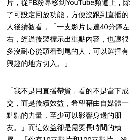
片，從FB粉專移到YouTube頻道上，除
了可設定回放功能，方便沒跟到直播的
人後續觀看，「一支影片長達40分鐘左
右，經過後製標示出重點內容，也讓很
多沒耐心從頭看到尾的人，可以選擇有
興趣的地方切入。」
「我不是用直播帶貨，看的不是當下成
交，而是後續效益，希望藉由自媒體一
點點的力量，至少可以影響身邊的朋
友。」而這效益卻是需要長時間的積
累，「你有10支影片和100支影片，給