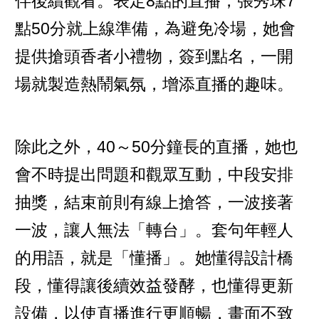
伴後續觀看。表定8點的直播，張秀珠7
點50分就上線準備，為避免冷場，她會
提供搶頭香者小禮物，簽到點名，一開
場就製造熱鬧氣氛，增添直播的趣味。
除此之外，40～50分鐘長的直播，她也
會不時提出問題和觀眾互動，中段安排
抽獎，結束前則有線上搶答，一波接著
一波，讓人無法「轉台」。套句年輕人
的用語，就是「懂播」。她懂得設計橋
段，懂得讓後續效益發酵，也懂得更新
設備，以使直播進行更順暢，畫面不致