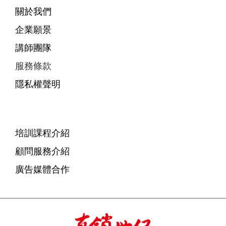
關於我們
企業願景
講師團隊
服務條款
隱私權聲明
培訓課程介紹
顧問服務介紹
廣告媒體合作