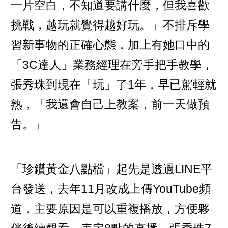
一片空白，不知道要講什麼，但我喜歡
挑戰，越玩就覺得越好玩。」不排斥學
習新事物的正確心態，加上有她口中的
「3C達人」業務經理在旁手把手教學，
張秀珠到現在「玩」了1年，早已駕輕就
熟，「我還會自己上教案，前一天做預
告。」
「珍鑽黃金八點檔」起先是透過LINE平
台發送，去年11月改成上傳YouTube頻
道，主要原因是可以重複播放，方便夥