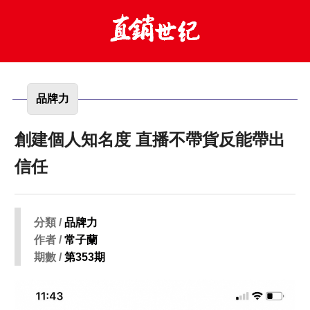
品牌力
創建個人知名度 直播不帶貨反能帶出
信任
分類 /
品牌力
作者 /
常子蘭
期數 /
第353期