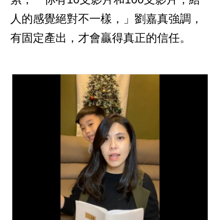
人的感覺絕對不一樣，」劉嘉真強調，
有固定產出，才會贏得真正的信任。