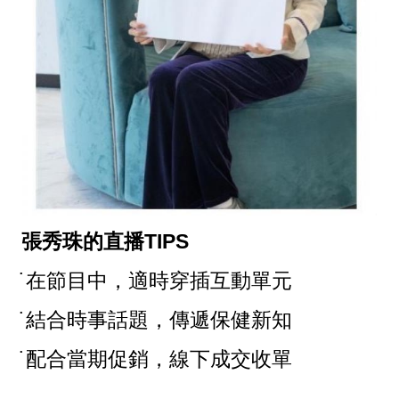
張秀珠的直播TIPS
˙在節目中，適時穿插互動單元
˙結合時事話題，傳遞保健新知
˙配合當期促銷，線下成交收單