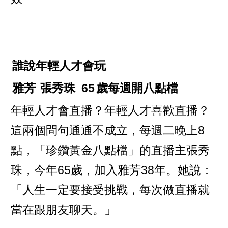
誰說年輕人才會玩
雅芳
張秀珠 65
歲每週開八點檔
年輕人才會直播？年輕人才喜歡直播？
這兩個問句通通不成立，每週二晚上8
點，「珍鑽黃金八點檔」的直播主張秀
珠，今年65歲，加入雅芳38年。她說：
「人生一定要接受挑戰，每次做直播就
當在跟朋友聊天。」