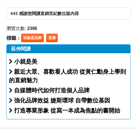
443 感謝您閱讀直銷世紀數位版內容
瀏覽次數:
2396
標籤：
我就是品牌
直播
延伸閱讀
小就是美
親近大眾、喜歡看人成功 從黃仁勳身上學到
的直銷魅力
自媒體時代如何打造個人品牌
強化品牌效益 婕斯環球 自帶數位基因
打造專業形象 從寫一本成為焦點的書開始