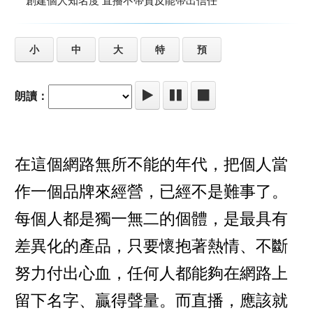
創建個人知名度 直播不帶貨反能帶出信任
小
中
大
特
預
朗讀：
在這個網路無所不能的年代，把個人當
作一個品牌來經營，已經不是難事了。
每個人都是獨一無二的個體，是最具有
差異化的產品，只要懷抱著熱情、不斷
努力付出心血，任何人都能夠在網路上
留下名字、贏得聲量。而直播，應該就