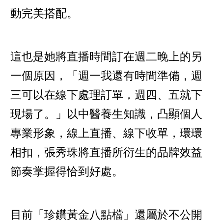
動完美搭配。
這也是她將直播時間訂在週二晚上的另
一個原因，「週一我還有時間準備，週
三可以在線下處理訂單，週四、五就下
現場了。」以中醫養生知識，凸顯個人
專業形象，線上直播、線下收單，環環
相扣，張秀珠將直播所衍生的品牌效益
節奏掌握得恰到好處。
目前「珍鑽黃金八點檔」還屬於不公開