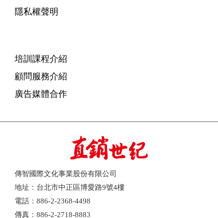
隱私權聲明
培訓課程介紹
顧問服務介紹
廣告媒體合作
傳智國際文化事業股份有限公司
地址：台北市中正區博愛路9號4樓
電話：886-2-2368-4498
傳真：886-2-2718-8883