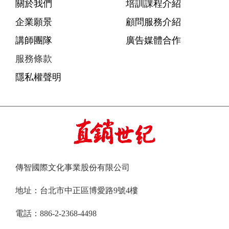
關於我們
培訓課程介紹
企業願景
顧問服務介紹
講師團隊
廣告媒體合作
服務條款
隱私權聲明
傳智國際文化事業股份有限公司
地址：台北市中正區博愛路9號4樓
電話：886-2-2368-4498