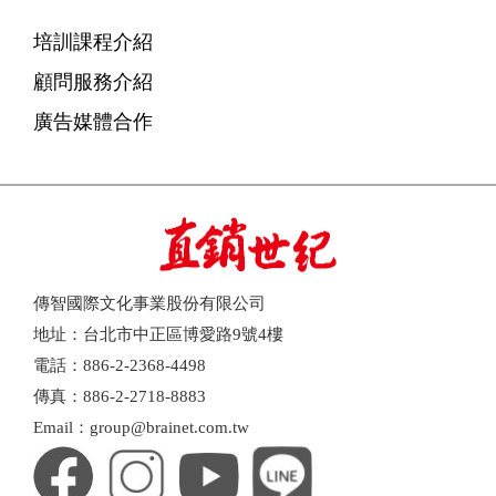
培訓課程介紹
顧問服務介紹
廣告媒體合作
傳智國際文化事業股份有限公司
地址：台北市中正區博愛路9號4樓
電話：886-2-2368-4498
傳真：886-2-2718-8883
Email：group@brainet.com.tw