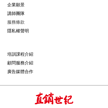
企業願景
講師團隊
服務條款
隱私權聲明
培訓課程介紹
顧問服務介紹
廣告媒體合作