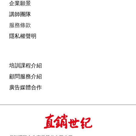
企業願景
講師團隊
服務條款
隱私權聲明
培訓課程介紹
顧問服務介紹
廣告媒體合作