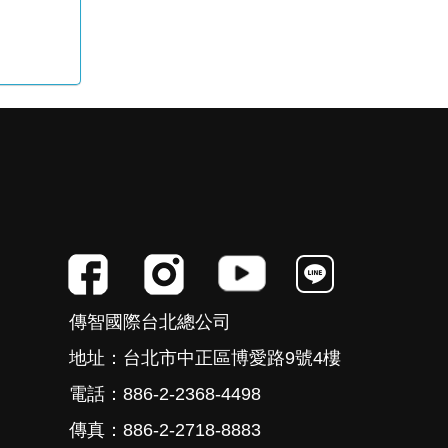
傳智國際台北總公司
地址：台北市中正區博愛路9號4樓
電話：886-2-2368-4498
傳真：886-2-2718-8883