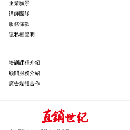
企業願景
講師團隊
服務條款
隱私權聲明
培訓課程介紹
顧問服務介紹
廣告媒體合作