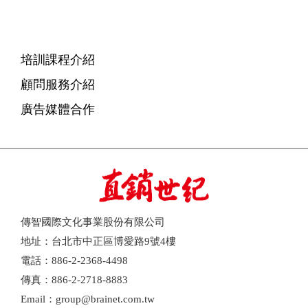
培訓課程介紹
顧問服務介紹
廣告媒體合作
傳智國際文化事業股份有限公司
地址：台北市中正區博愛路9號4樓
電話：886-2-2368-4498
傳真：886-2-2718-8883
Email：group@brainet.com.tw