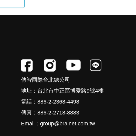
傳智國際台北總公司
地址：台北市中正區博愛路9號4樓
電話：886-2-2368-4498
傳真：886-2-2718-8883
Email：group@brainet.com.tw