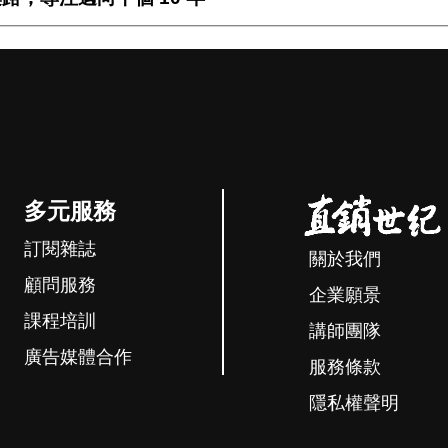
多元服務
訂閱雜誌
關於我們
顧問服務
企業願景
課程培訓
講師團隊
廣告媒體合作
服務條款
隱私權聲明