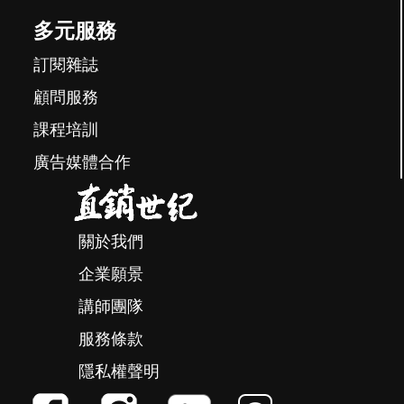
多元服務
訂閱雜誌
顧問服務
課程培訓
廣告媒體合作
關於我們
企業願景
講師團隊
服務條款
隱私權聲明