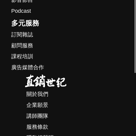
Podcast
多元服務
訂閱雜誌
顧問服務
課程培訓
廣告媒體合作
關於我們
企業願景
講師團隊
服務條款