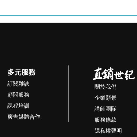
多元服務
訂閱雜誌
關於我們
顧問服務
企業願景
課程培訓
講師團隊
廣告媒體合作
服務條款
隱私權聲明