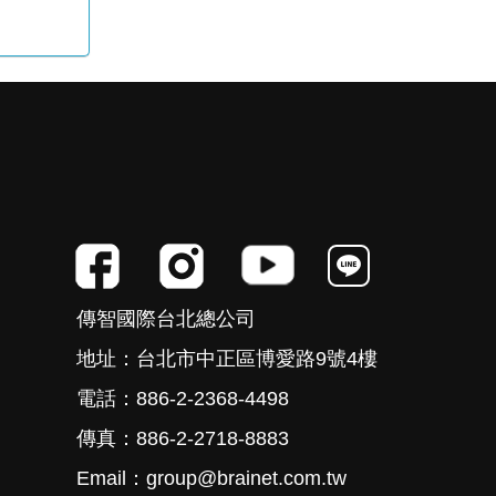
傳智國際台北總公司
地址：台北市中正區博愛路9號4樓
電話：886-2-2368-4498
傳真：886-2-2718-8883
Email：group@brainet.com.tw