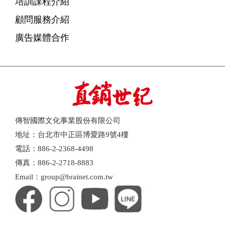
培訓課程介紹
顧問服務介紹
廣告媒體合作
傳智國際文化事業股份有限公司
地址：台北市中正區博愛路9號4樓
電話：886-2-2368-4498
傳真：886-2-2718-8883
Email：group@brainet.com.tw