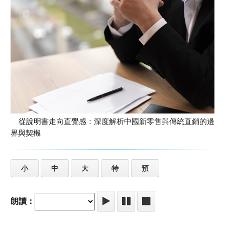
從說明書走向直覺感：深度解析中國新零售與傳統直銷的邊
界與契機
小
中
大
特
預
朗讀：