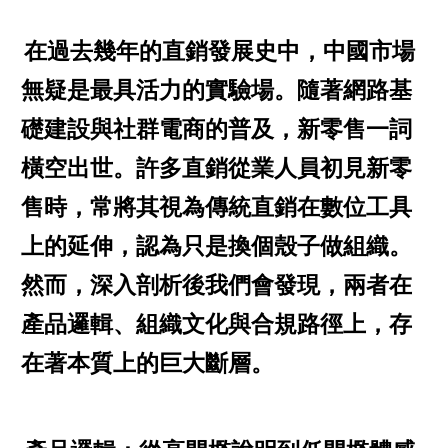
在過去幾年的直銷發展史中，中國市場
無疑是最具活力的實驗場。隨著網路基
礎建設與社群電商的普及，新零售一詞
橫空出世。許多直銷從業人員初見新零
售時，常將其視為傳統直銷在數位工具
上的延伸，認為只是換個殼子做組織。
然而，深入剖析後我們會發現，兩者在
產品邏輯、組織文化與合規路徑上，存
在著本質上的巨大斷層。