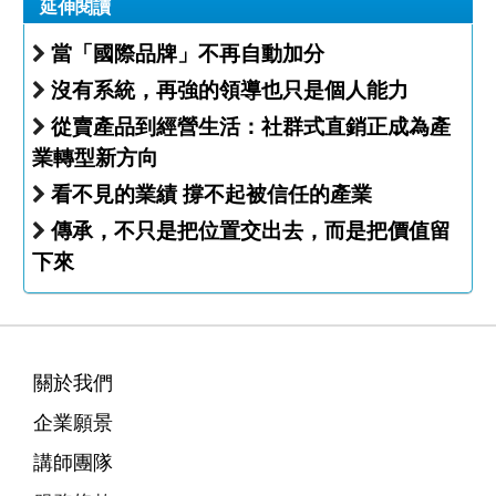
延伸閱讀
當「國際品牌」不再自動加分
沒有系統，再強的領導也只是個人能力
從賣產品到經營生活：社群式直銷正成為產
業轉型新方向
看不見的業績 撐不起被信任的產業
傳承，不只是把位置交出去，而是把價值留
下來
關於我們
企業願景
講師團隊