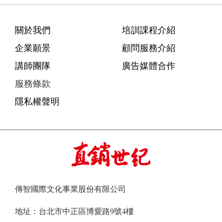
關於我們
培訓課程介紹
企業願景
顧問服務介紹
講師團隊
廣告媒體合作
服務條款
隱私權聲明
傳智國際文化事業股份有限公司
地址：台北市中正區博愛路9號4樓