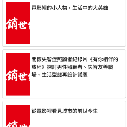
電影裡的小人物，生活中的大英雄
關懷失智症照顧者紀錄片《有你相伴的
旅程》探討男性照顧者、失智友善職
場、生活型態再設計議題
從電影裡看見城市的前世今生