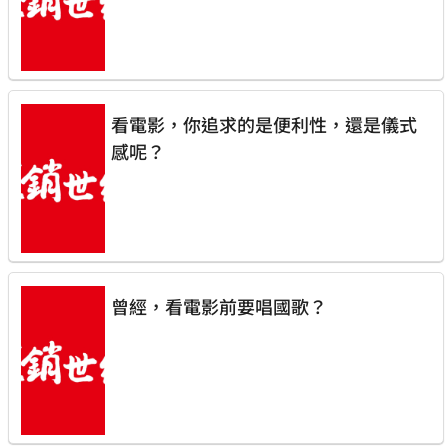
看電影，你追求的是便利性，還是儀式
感呢？
曾經，看電影前要唱國歌？