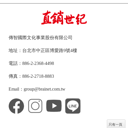
傳智國際文化事業股份有限公司
地址：台北市中正區博愛路9號4樓
電話：886-2-2368-4498
傳真：886-2-2718-8883
Email：group@brainet.com.tw
只有一頁