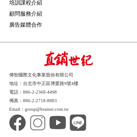
培訓課程介紹
顧問服務介紹
廣告媒體合作
傳智國際文化事業股份有限公司
地址：台北市中正區博愛路9號4樓
電話：886-2-2368-4498
傳真：886-2-2718-8883
Email：group@brainet.com.tw