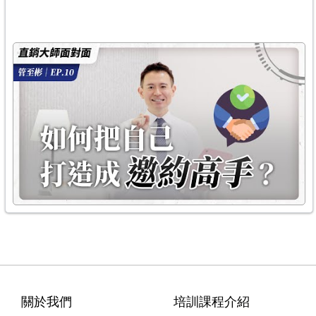
關於我們
培訓課程介紹