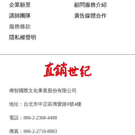
企業願景
顧問服務介紹
講師團隊
廣告媒體合作
服務條款
隱私權聲明
傳智國際文化事業股份有限公司
地址：台北市中正區博愛路9號4樓
電話：886-2-2368-4498
傳真：886-2-2718-8883