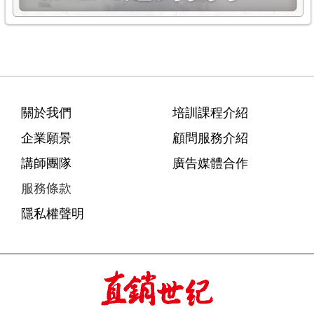
關於我們
培訓課程介紹
企業願景
顧問服務介紹
講師團隊
廣告媒體合作
服務條款
隱私權聲明