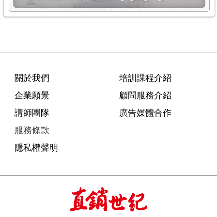
關於我們
培訓課程介紹
企業願景
顧問服務介紹
講師團隊
廣告媒體合作
服務條款
隱私權聲明