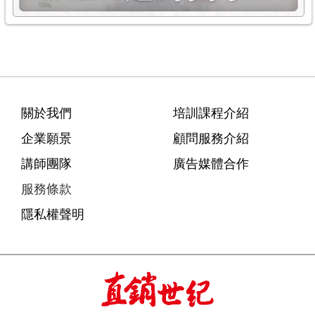
關於我們
培訓課程介紹
企業願景
顧問服務介紹
講師團隊
廣告媒體合作
服務條款
隱私權聲明