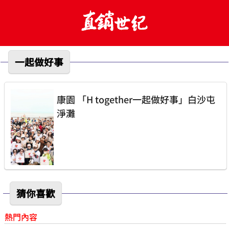
一起做好事
康園 「H together一起做好事」白沙屯
淨灘
猜你喜歡
熱門內容