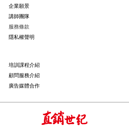
企業願景
講師團隊
服務條款
隱私權聲明
培訓課程介紹
顧問服務介紹
廣告媒體合作