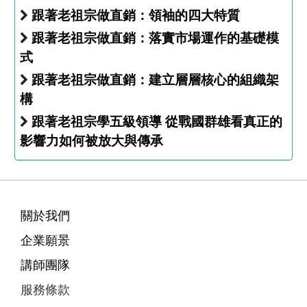
跟著老祖宗做直銷：領袖的四大特質
跟著老祖宗做直銷：落實市場運作的基礎模
式
跟著老祖宗做直銷：建立層層核心的組織架
構
跟著老祖宗學五級領導 從戰國群雄看真正的
影響力如何被放大與傳承
關於我們
企業願景
講師團隊
服務條款