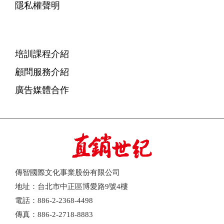
隱私權聲明
培訓課程介紹
顧問服務介紹
廣告媒體合作
傳智國際文化事業股份有限公司
地址：台北市中正區博愛路9號4樓
電話：886-2-2368-4498
傳真：886-2-2718-8883