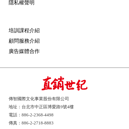
隱私權聲明
培訓課程介紹
顧問服務介紹
廣告媒體合作
傳智國際文化事業股份有限公司
地址：台北市中正區博愛路9號4樓
電話：886-2-2368-4498
傳真：886-2-2718-8883