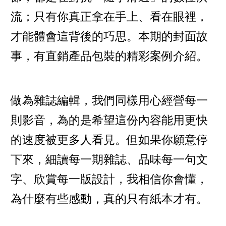
流；只有你真正拿在手上、看在眼裡，
才能體會這背後的巧思。本期的封面故
事，有直銷產品包裝的精彩案例介紹。
做為雜誌編輯，我們同樣用心經營每一
則影音，為的是希望這份內容能用更快
的速度被更多人看見。但如果你願意停
下來，細讀每一期雜誌、品味每一句文
字、欣賞每一版設計，我相信你會懂，
為什麼有些感動，真的只有紙本才有。