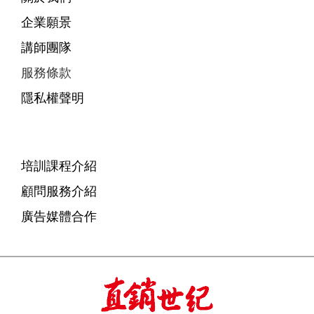
企業願景
講師團隊
服務條款
隱私權聲明
培訓課程介紹
顧問服務介紹
廣告媒體合作