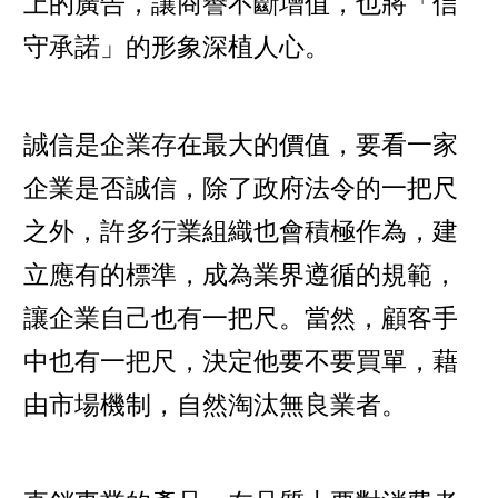
上的廣告，讓商譽不斷增值，也將「信
守承諾」的形象深植人心。
誠信是企業存在最大的價值，要看一家
企業是否誠信，除了政府法令的一把尺
之外，許多行業組織也會積極作為，建
立應有的標準，成為業界遵循的規範，
讓企業自己也有一把尺。當然，顧客手
中也有一把尺，決定他要不要買單，藉
由市場機制，自然淘汰無良業者。