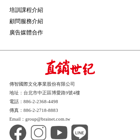
培訓課程介紹
顧問服務介紹
廣告媒體合作
傳智國際文化事業股份有限公司
地址：台北市中正區博愛路9號4樓
電話：886-2-2368-4498
傳真：886-2-2718-8883
Email：group@brainet.com.tw