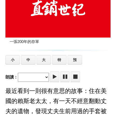
一張200年的存單
小
中
大
特
預
朗讀：
最近看到一則很有意思的故事：住在美
國的賴斯老太太，有一天不經意翻動丈
夫的遺物，發現丈夫生前用過的手套被