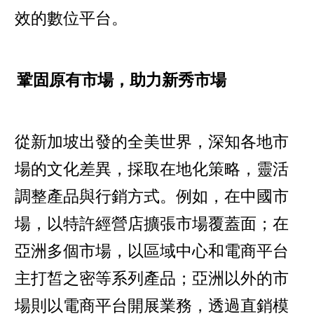
效的數位平台。
鞏固原有市場，助力新秀市場
從新加坡出發的全美世界，深知各地市
場的文化差異，採取在地化策略，靈活
調整產品與行銷方式。例如，在中國市
場，以特許經營店擴張市場覆蓋面；在
亞洲多個市場，以區域中心和電商平台
主打皙之密等系列產品；亞洲以外的市
場則以電商平台開展業務，透過直銷模