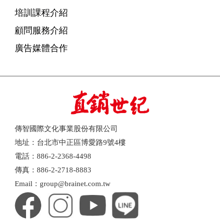
培訓課程介紹
顧問服務介紹
廣告媒體合作
傳智國際文化事業股份有限公司
地址：台北市中正區博愛路9號4樓
電話：886-2-2368-4498
傳真：886-2-2718-8883
Email：group@brainet.com.tw