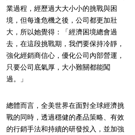
業過程，經歷過大大小小的挑戰與困
境，但每逢危機之後，公司都更加壯
大，所以她覺得：「經濟困境總會過
去，在這段挑戰期，我們要保持冷靜，
強化經銷商信心，優化公司內部營運，
只要公司底氣厚，大小難關都能闖
過。」
總體而言，全美世界在面對全球經濟挑
戰的同時，透過穩健的產品策略、有效
的行銷手法和持續的研發投入，並加強