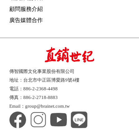
顧問服務介紹
廣告媒體合作
傳智國際文化事業股份有限公司
地址：台北市中正區博愛路9號4樓
電話：886-2-2368-4498
傳真：886-2-2718-8883
Email：group@brainet.com.tw