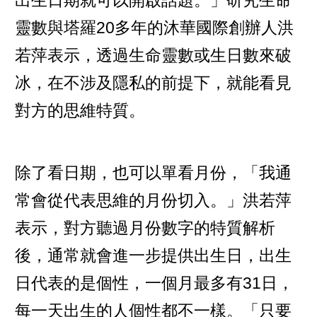
靈數與塔羅20多年的沐華國際創辦人洪
若萍表示，透過生命靈數或生日數來破
冰，在不涉及隱私的前提下，就能看見
對方的思維特質。
除了看日期，也可以單看月份，「我通
常會從代表思維的月份切入。」洪若萍
表示，對方聽過月份數字的特質解析
後，通常就會進一步提供出生日，出生
日代表的是個性，一個月最多有31日，
每一天出生的人個性都不一樣。「只要