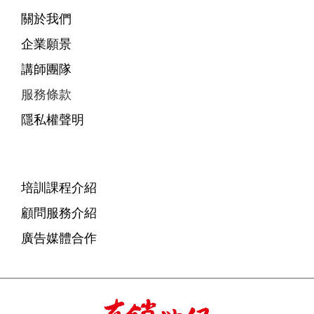
關於我們
企業願景
講師團隊
服務條款
隱私權聲明
培訓課程介紹
顧問服務介紹
廣告媒體合作