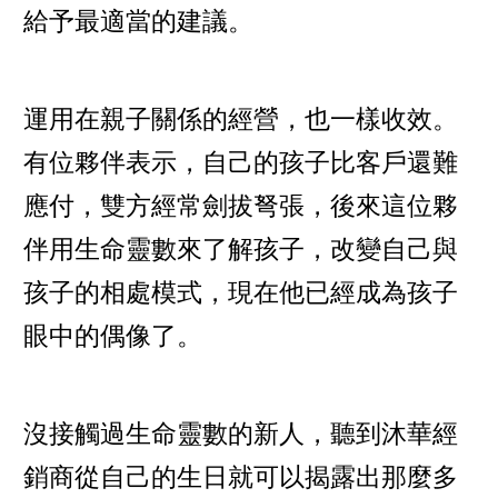
給予最適當的建議。
運用在親子關係的經營，也一樣收效。
有位夥伴表示，自己的孩子比客戶還難
應付，雙方經常劍拔弩張，後來這位夥
伴用生命靈數來了解孩子，改變自己與
孩子的相處模式，現在他已經成為孩子
眼中的偶像了。
沒接觸過生命靈數的新人，聽到沐華經
銷商從自己的生日就可以揭露出那麼多