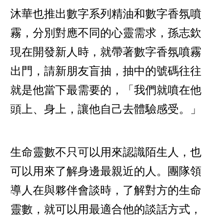
沐華也推出數字系列精油和數字香氛噴
霧，分別對應不同的心靈需求，孫志欽
現在開發新人時，就帶著數字香氛噴霧
出門，請新朋友盲抽，抽中的號碼往往
就是他當下最需要的，「我們就噴在他
頭上、身上，讓他自己去體驗感受。」
生命靈數不只可以用來認識陌生人，也
可以用來了解身邊最親近的人。團隊領
導人在與夥伴會談時，了解對方的生命
靈數，就可以用最適合他的談話方式，