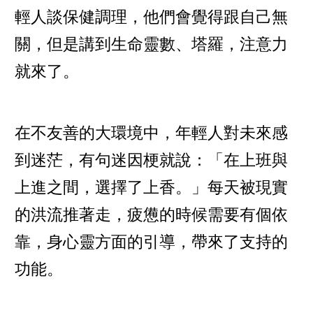
輕人談保健調理，他們會覺得跟自己無
關，但是講到生命靈數、塔羅，注意力
就來了。
在不友善的大環境中，年輕人對未來感
到迷茫，有句迷因梗就說：「在上班與
上進之間，選擇了上香。」每天被現實
的洪流推著走，疲憊的時候需要有個依
靠，身心靈方面的引導，帶來了支持的
功能。