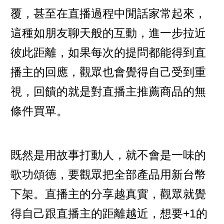
覆，甚至在直播過程中閒話家常起來，
這種如朋友聊天般的互動，進一步拉近
彼此距離，如果每次的提問都能得到直
播主的回應，觀眾也會覺得自己受到重
視，回饋的就是對直播主推薦商品的無
條件買單。
既然是用故事打動人，就不會是一味的
歌功頌德，要觀眾把全部產品用新台幣
下架。直播主的分享越真實，觀眾就覺
得自己跟直播主的距離越近，想要+1的