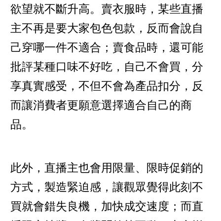
欲望就不斷升高。賣衣服時，某些直播
主不再是要大家包色包款，反而會說自
己穿哪一件不適合；賣食品時，還可能
批評某種口味不好吃，自己不會買，分
享真實感受，不但不會為產品扣分，反
而讓消費者更願意選擇適合自己的商
品。
此外，直播主也會用限量、限時促銷的
方式，製造緊迫感，讓觀眾覺得此刻不
買就會錯失良機，加快成交速度；而直