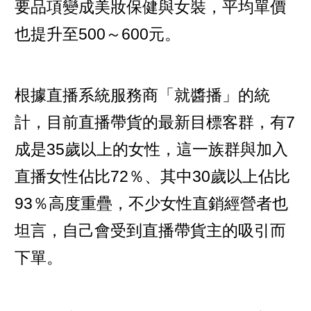
要品項變成美妝保健與女裝，平均單價
也提升至500～600元。
根據直播系統服務商「就醬播」的統
計，目前直播帶貨的最新目標客群，有7
成是35歲以上的女性，這一族群與加入
直播女性佔比72％、其中30歲以上佔比
93％高度重疊，不少女性直銷經營者也
坦言，自己會受到直播帶貨主的吸引而
下單。