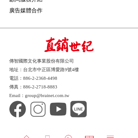
廣告媒體合作
傳智國際文化事業股份有限公司
地址：台北市中正區博愛路9號4樓
電話：886-2-2368-4498
傳真：886-2-2718-8883
Email：group@brainet.com.tw