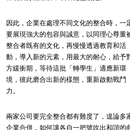
因此，企業在處理不同文化的整合時，一
要展現強大的包容與誠意，以同理心尊重
整合者既有的文化，再慢慢透過教育和活
動，導入新的元素，用最大的耐心，給予
方緩衝期，等待這批「轉學生」適應新環
境，彼此磨合出新的樣態，重新啟動戰鬥
力。
兩家公司要完全整合都有難度了，遑論多
企業合併，如何讓各自一把號吹出和諧的