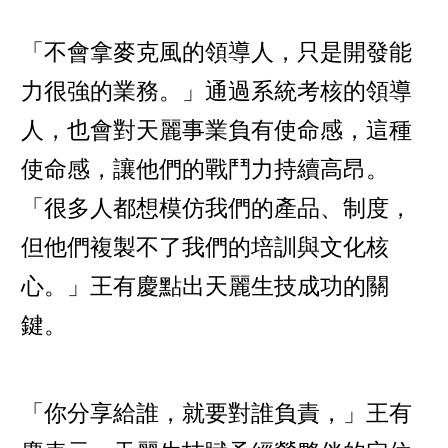
「不會拿麥克風的領導人，只是開發能
力很強的業務。」通過系統考核的領導
人，也會對天麗事業負有使命感，這種
使命感，讓他們的戰鬥力持續高昂。
「很多人都想模仿我們的產品、制度，
但他們複製不了我們的培訓與文化核
心。」王有慶點出天麗生技成功的關
鍵。
「你分享給誰，就要對誰負責，」王有