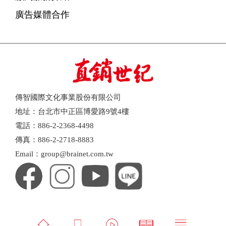
廣告媒體合作
傳智國際文化事業股份有限公司
地址：台北市中正區博愛路9號4樓
電話：886-2-2368-4498
傳真：886-2-2718-8883
Email：group@brainet.com.tw