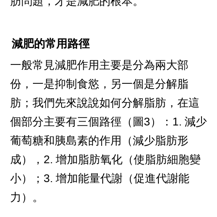
肪問題，才是減肥的根本。
減肥的常用路徑
一般常見減肥作用主要是分為兩大部
份，一是抑制食慾，另一個是分解脂
肪；我們先來說說如何分解脂肪，在這
個部分主要有三個路徑（圖3）：1. 減少
葡萄糖和胰島素的作用（減少脂肪形
成），2. 增加脂肪氧化（使脂肪細胞變
小）；3. 增加能量代謝（促進代謝能
力）。