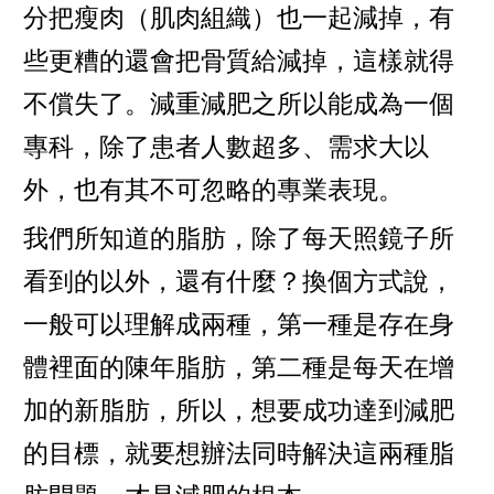
分把瘦肉（肌肉組織）也一起減掉，有
些更糟的還會把骨質給減掉，這樣就得
不償失了。減重減肥之所以能成為一個
專科，除了患者人數超多、需求大以
外，也有其不可忽略的專業表現。
我們所知道的脂肪，除了每天照鏡子所
看到的以外，還有什麼？換個方式說，
一般可以理解成兩種，第一種是存在身
體裡面的陳年脂肪，第二種是每天在增
加的新脂肪，所以，想要成功達到減肥
的目標，就要想辦法同時解決這兩種脂