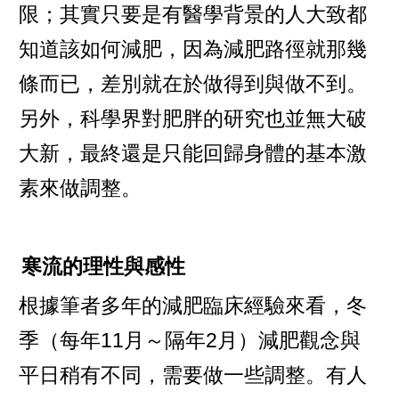
限；其實只要是有醫學背景的人大致都
知道該如何減肥，因為減肥路徑就那幾
條而已，差別就在於做得到與做不到。
另外，科學界對肥胖的研究也並無大破
大新，最終還是只能回歸身體的基本激
素來做調整。
寒流的理性與感性
根據筆者多年的減肥臨床經驗來看，冬
季（每年11月～隔年2月）減肥觀念與
平日稍有不同，需要做一些調整。有人