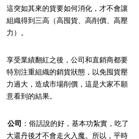
這突如其來的貨要如何消化，才不會讓
組織得到三高（高囤貨、高削價、高壓
力）。
享受業績翻紅之後，公司和直銷商都要
特別注重組織的銷貨狀態，以免囤貨壓
力過大，造成市場削價，這是大家不願
意看到的結果。
公司
：俗話說的好，基本功紮實，吃了
大還丹後才不會走火入魔。所以，平時