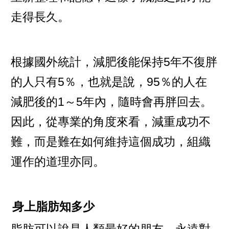
走得長久。
根據國外統計，減肥後能保持5年不復胖
的人只有5％，也就是說，95％的人在
減肥後的1～5年內，隨時會再胖回去。
因此，從專業的角度來看，減重成功不
難，而是難在如何維持這個成功，組織
運作的道理亦同。
身上脂肪知多少