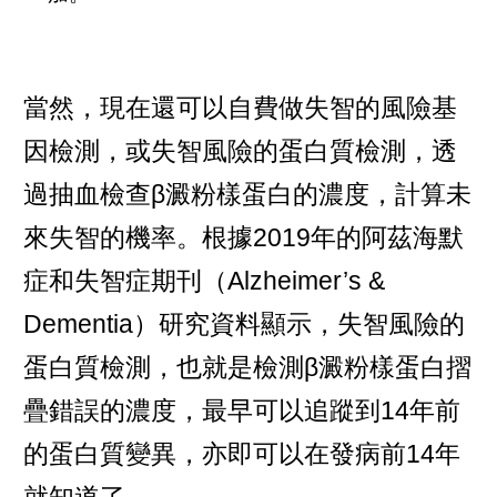
當然，現在還可以自費做失智的風險基
因檢測，或失智風險的蛋白質檢測，透
過抽血檢查β澱粉樣蛋白的濃度，計算未
來失智的機率。根據2019年的阿茲海默
症和失智症期刊（Alzheimer’s &
Dementia）研究資料顯示，失智風險的
蛋白質檢測，也就是檢測β澱粉樣蛋白摺
疊錯誤的濃度，最早可以追蹤到14年前
的蛋白質變異，亦即可以在發病前14年
就知道了。