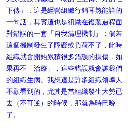
下傳」，這是經營組織行銷耳熟能詳的
一句話，其實這也是組織在複製過程面
對錯誤的一套「自我清理機制」；倘若
這個機制發生了障礙或負荷不了，此時
組織就會開始累積很多錯誤的損傷，如
果再不「治療」，這些錯誤就會讓我們
的組織生病。我想這是許多組織領導人
不願看到的，尤其是當組織發生大勢已
去（不可逆）的時候，那就為時已晚
了。