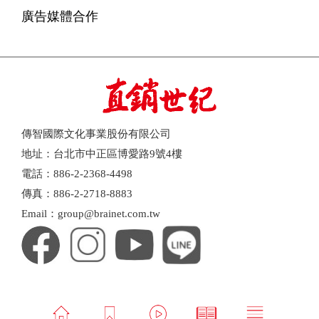
廣告媒體合作
傳智國際文化事業股份有限公司
地址：台北市中正區博愛路9號4樓
電話：886-2-2368-4498
傳真：886-2-2718-8883
Email：group@brainet.com.tw