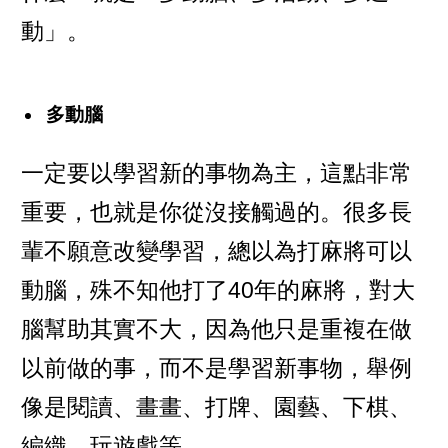
動」。
多動腦
一定要以學習新的事物為主，這點非常
重要，也就是你從沒接觸過的。很多長
輩不願意改變學習，總以為打麻將可以
動腦，殊不知他打了40年的麻將，對大
腦幫助其實不大，因為他只是重複在做
以前做的事，而不是學習新事物，舉例
像是閱讀、畫畫、打牌、園藝、下棋、
編織、玩遊戲等。