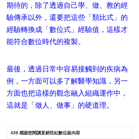
期待的，除了透過自己學、做、教的經
驗傳承以外，還要把這些「類比式」的
經驗轉換成「數位式」經驗值，這樣才
能符合數位時代的複製。
最後，透過日常中容易接觸到的疾病為
例，一方面可以多了解醫學知識，另一
方面也把這樣的觀念融入組織運作中，
這就是「做人、做事」的硬道理。
439 感謝您閱讀直銷世紀數位版內容