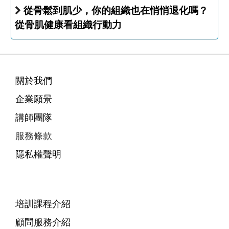
從骨鬆到肌少，你的組織也在悄悄退化嗎？
從骨肌健康看組織行動力
關於我們
企業願景
講師團隊
服務條款
隱私權聲明
培訓課程介紹
顧問服務介紹