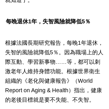
每晚退休1年，失智風險就降低5％
根據法國長期研究報告，每晚1年退休，
失智的風險就降低5％。因為職場上的人
際互動、學習新事物……等，都可以刺
激老年人維持身體功能。根據世界衛生
組織的《老化與健康報告》（World
Report on Aging & Health）指出，健康
的老後目標就是要不失能、不失智。