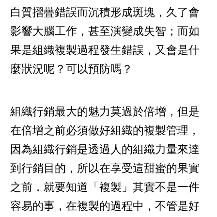
白質摺疊錯誤而沉積形成斑塊，久了會
影響大腦工作，甚至演變成失智；而如
果是組織複製過程發生錯誤，又會是什
麼狀況呢？可以預防嗎？
組織行銷最大的魅力莫過於倍增，但是
在倍增之前必須做好組織的複製管理，
因為組織行銷是透過人的組織力量來達
到行銷目的，所以在享受這甜蜜的果實
之前，就要知道「複製」其實不是一件
容易的事，在複製的過程中，不管是好