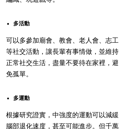
多活動
可以多參加廟會、教會、老人會、志工
等社交活動，讓長輩有事情做，並維持
正常社交生活，盡量不要待在家裡，避
免孤單。
多運動
根據研究證實，中強度的運動可以減緩
腦部退化速度，甚至可能進步。但千萬