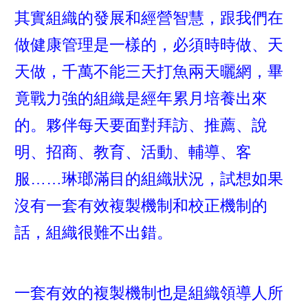
其實組織的發展和經營智慧，跟我們在
做健康管理是一樣的，必須時時做、天
天做，千萬不能三天打魚兩天曬網，畢
竟戰力強的組織是經年累月培養出來
的。夥伴每天要面對拜訪、推薦、說
明、招商、教育、活動、輔導、客
服……琳瑯滿目的組織狀況，試想如果
沒有一套有效複製機制和校正機制的
話，組織很難不出錯。
一套有效的複製機制也是組織領導人所