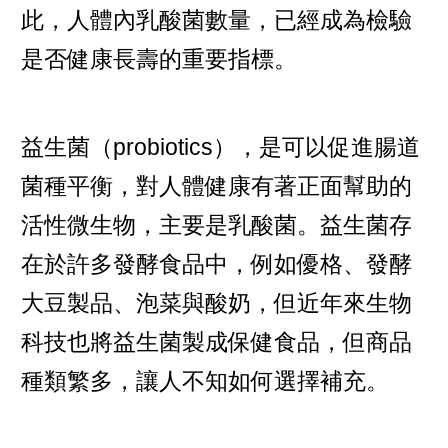
此，人體內乳酸菌數量，已經成為檢驗
是否健康長壽的重要指標。
益生菌（probiotics），是可以促進腸道
菌種平衡，對人體健康有著正面幫助的
活性微生物，主要是乳酸菌。益生菌存
在於許多發酵食品中，例如優格、發酵
大豆製品、泡菜與酸奶，但近年來生物
科技也將益生菌製成保健食品，但商品
種類繁多，讓人不知如何選擇補充。