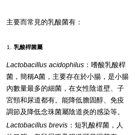
主要而常見的乳酸菌有：
乳酸桿菌屬
Lactobacillus acidophilus
：嗜酸乳酸桿
菌，簡稱A菌，主要存在於小腸，是小腸
內數量最多的細菌，在女性陰道壁、子
宮頸和尿道都有。能降低膽固醇、免疫
調節及降低念珠菌屬陰道炎的感染等。
Lactobacillus brevis
：短乳酸桿菌，人