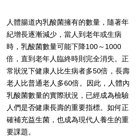
人體腸道內乳酸菌擁有的數量，隨著年
紀增長逐漸減少，當人到老年或生病
時，乳酸菌數量可能下降100～1000
倍，直到老年人臨終時則完全消失。正
常狀況下健康人比生病者多50倍，長壽
老人比普通老人多60倍。因此，人體內
乳酸菌數量的實際狀況，已經成為檢驗
人們是否健康長壽的重要指標。如何正
確補充益生菌，也成為現代人養生的重
要課題。