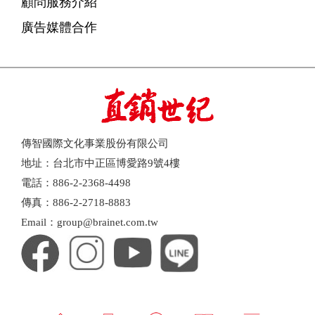
顧問服務介紹
廣告媒體合作
傳智國際文化事業股份有限公司
地址：台北市中正區博愛路9號4樓
電話：886-2-2368-4498
傳真：886-2-2718-8883
Email：group@brainet.com.tw