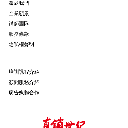
關於我們
企業願景
講師團隊
服務條款
隱私權聲明
培訓課程介紹
顧問服務介紹
廣告媒體合作