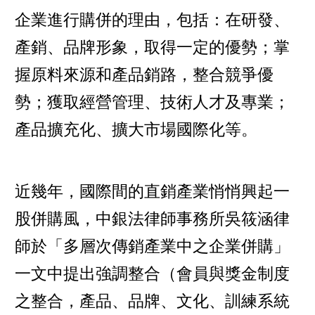
企業進行購併的理由，包括：在研發、
產銷、品牌形象，取得一定的優勢；掌
握原料來源和產品銷路，整合競爭優
勢；獲取經營管理、技術人才及專業；
產品擴充化、擴大市場國際化等。
近幾年，國際間的直銷產業悄悄興起一
股併購風，中銀法律師事務所吳筱涵律
師於「多層次傳銷產業中之企業併購」
一文中提出強調整合（會員與獎金制度
之整合，產品、品牌、文化、訓練系統