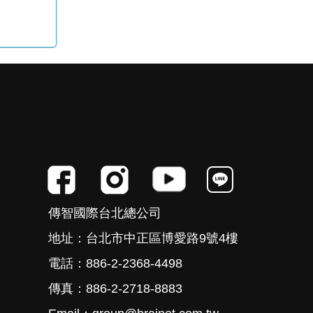
傳智國際台北總公司
地址：台北市中正區博愛路9號4樓
電話：886-2-2368-4498
傳真：886-2-2718-8883