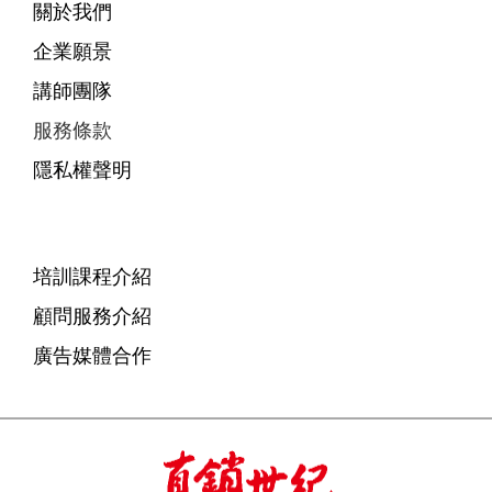
關於我們
企業願景
講師團隊
服務條款
隱私權聲明
培訓課程介紹
顧問服務介紹
廣告媒體合作